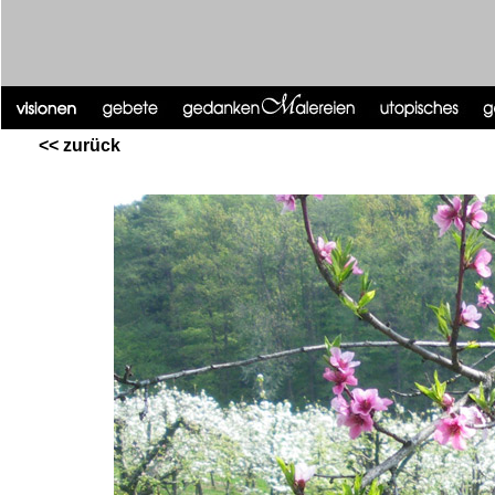
<< zurück