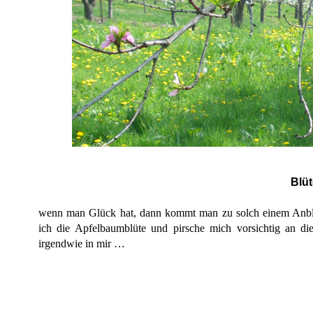
Blüt
wenn man Glück hat, dann kommt man zu solch einem Anblic
ich die Apfelbaumblüte und pirsche mich vorsichtig an die
irgendwie in mir …