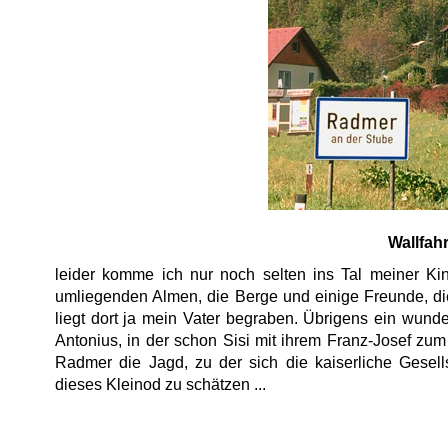
Wallfah
leider komme ich nur noch selten ins Tal meiner Kin
umliegenden Almen, die Berge und einige Freunde, di
liegt dort ja mein Vater begraben. Übrigens ein wund
Antonius, in der schon Sisi mit ihrem Franz-Josef zum 
Radmer die Jagd, zu der sich die kaiserliche Gesell
dieses Kleinod zu schätzen ...