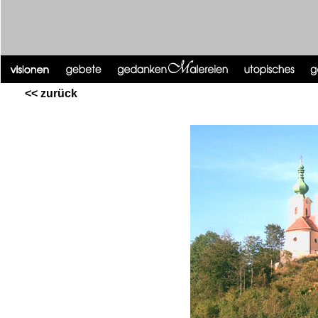
<< zurück