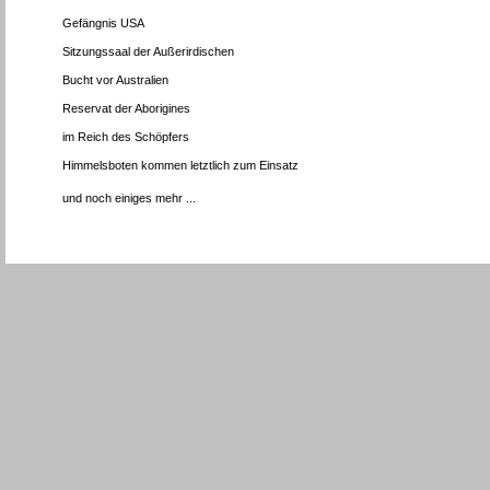
Gefängnis USA
Sitzungssaal der Außerirdischen
Bucht vor Australien
Reservat der Aborigines
im Reich des Schöpfers
Himmelsboten kommen letztlich zum Einsatz
und noch einiges mehr ...